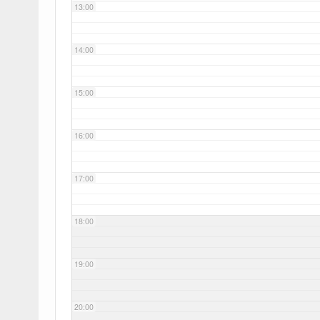
13:00
14:00
15:00
16:00
17:00
18:00
19:00
20:00