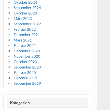
Oktober 2024
September 2024
Oktober 2023
März 2023
September 2022
Februar 2022
Dezember 2021
März 2021
Februar 2021
Dezember 2020
November 2020
Oktober 2020
September 2020
Februar 2020
Oktober 2019
September 2019
Kategorien