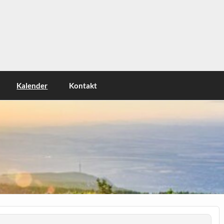
Kalender
Kontakt