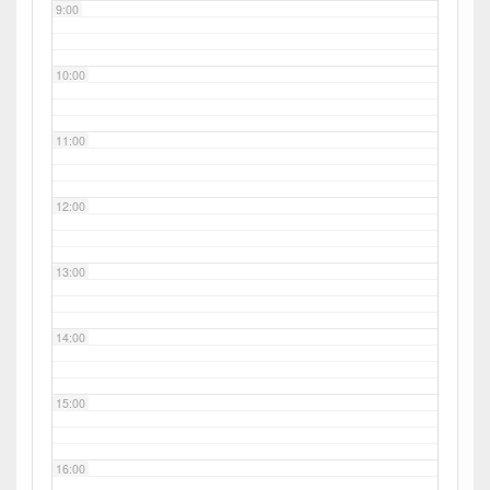
9:00
10:00
11:00
12:00
13:00
14:00
15:00
16:00