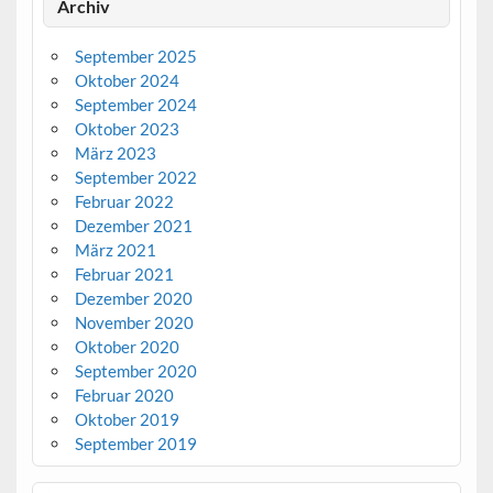
Archiv
September 2025
Oktober 2024
September 2024
Oktober 2023
März 2023
September 2022
Februar 2022
Dezember 2021
März 2021
Februar 2021
Dezember 2020
November 2020
Oktober 2020
September 2020
Februar 2020
Oktober 2019
September 2019