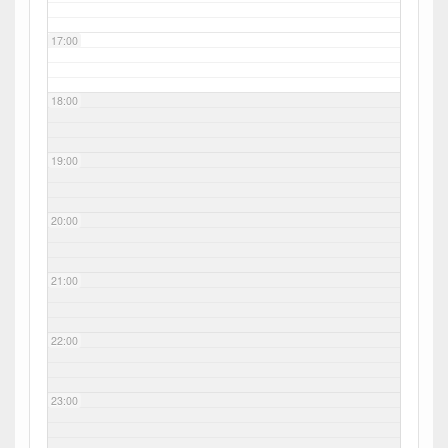
17:00
18:00
19:00
20:00
21:00
22:00
23:00