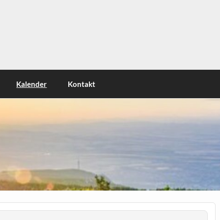
Kalender
Kontakt