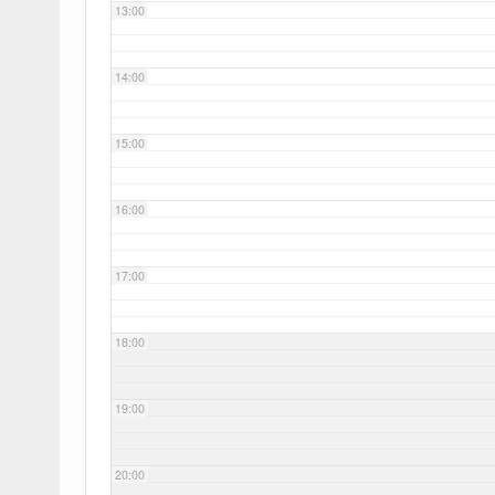
13:00
14:00
15:00
16:00
17:00
18:00
19:00
20:00