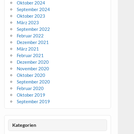
Oktober 2024
September 2024
Oktober 2023
März 2023
September 2022
Februar 2022
Dezember 2021
März 2021
Februar 2021
Dezember 2020
November 2020
Oktober 2020
September 2020
Februar 2020
Oktober 2019
September 2019
Kategorien