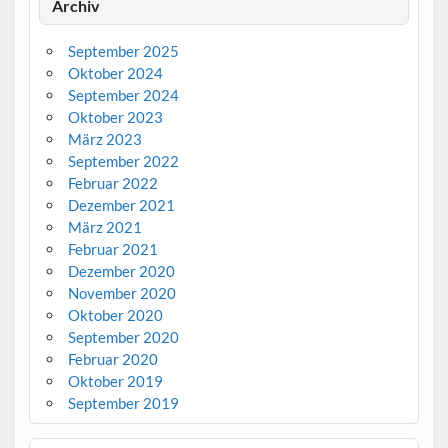
Archiv
September 2025
Oktober 2024
September 2024
Oktober 2023
März 2023
September 2022
Februar 2022
Dezember 2021
März 2021
Februar 2021
Dezember 2020
November 2020
Oktober 2020
September 2020
Februar 2020
Oktober 2019
September 2019