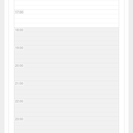
17:00
18:00
19:00
20:00
21:00
22:00
23:00