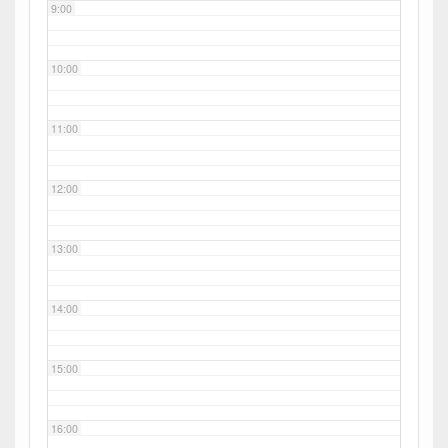
9:00
10:00
11:00
12:00
13:00
14:00
15:00
16:00