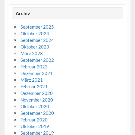
Archiv
September 2025
Oktober 2024
September 2024
Oktober 2023
März 2023
September 2022
Februar 2022
Dezember 2021
März 2021
Februar 2021
Dezember 2020
November 2020
Oktober 2020
September 2020
Februar 2020
Oktober 2019
September 2019