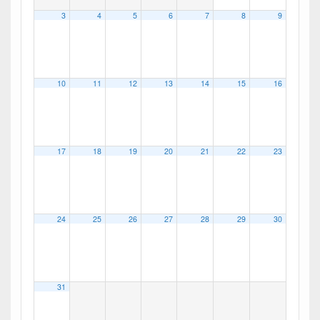
3
4
5
6
7
8
9
10
11
12
13
14
15
16
17
18
19
20
21
22
23
24
25
26
27
28
29
30
31