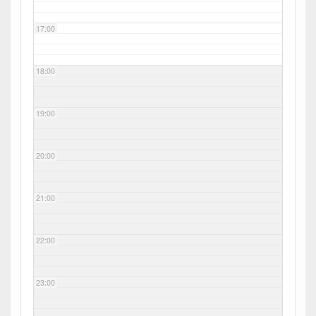
17:00
18:00
19:00
20:00
21:00
22:00
23:00