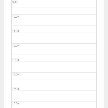
9:00
10:00
11:00
12:00
13:00
14:00
15:00
16:00