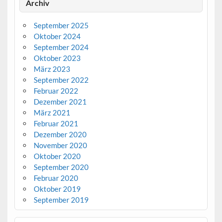
Archiv
September 2025
Oktober 2024
September 2024
Oktober 2023
März 2023
September 2022
Februar 2022
Dezember 2021
März 2021
Februar 2021
Dezember 2020
November 2020
Oktober 2020
September 2020
Februar 2020
Oktober 2019
September 2019