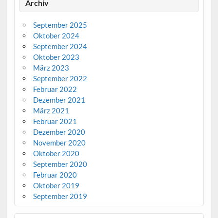
Archiv
September 2025
Oktober 2024
September 2024
Oktober 2023
März 2023
September 2022
Februar 2022
Dezember 2021
März 2021
Februar 2021
Dezember 2020
November 2020
Oktober 2020
September 2020
Februar 2020
Oktober 2019
September 2019