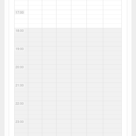
17:00
18:00
19:00
20:00
21:00
22:00
23:00