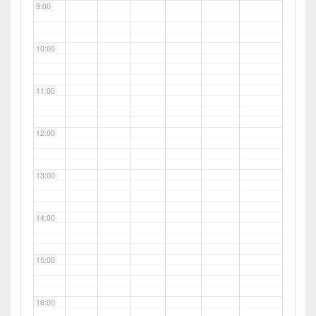
9:00
10:00
11:00
12:00
13:00
14:00
15:00
16:00